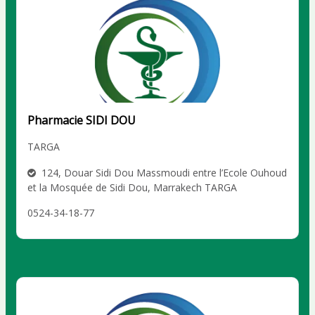
Pharmacie SIDI DOU
TARGA
124, Douar Sidi Dou Massmoudi entre l’Ecole Ouhoud
et la Mosquée de Sidi Dou, Marrakech TARGA
0524-34-18-77