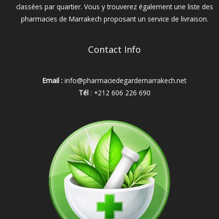
classées par quartier. Vous y trouverez également une liste des
pharmacies de Marrakech proposant un service de livraison.
Contact Info
Email :
info@pharmaciedegardemarrakech.net
Tél
: +212 606 226 690