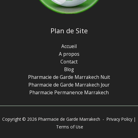
Plan de Site
Accueil
A propos
Contact
Blog
Pharmacie de Garde Marrakech Nuit
Pharmacie de Garde Marrakech Jour
Pharmacie Permanence Marrakech
Copyright © 2026 Pharmacie de Garde Marrakech -
Privacy Policy
|
Terms of Use