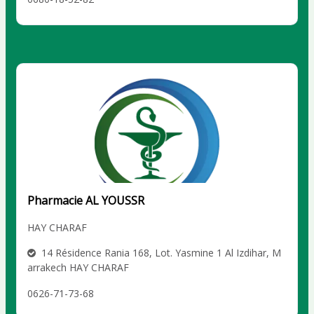
Pharmacie AL YOUSSR
HAY CHARAF
14 Résidence Rania 168, Lot. Yasmine 1 Al Izdihar, M
arrakech HAY CHARAF
0626-71-73-68