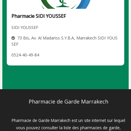
Pharmacie SIDI YOUSSEF
SIDI YOUSSEF
73 Bis, Av. Al Madariss S.Y.B.A, Marrakech SIDI YOUS
SEF
0524-40-49-84
Pharmacie de Garde Marrakech
Pharmacie de Garde Marrakech est un site internet sur lequel
vous pouvez consulter la liste des pharmacies de garde,