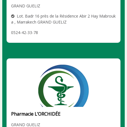
GRAND GUELIZ
Lot. Badr 16 près de la Résidence Abir 2 Hay Mabrouk
a , Marrakech GRAND GUELIZ
0524-42-33-78
Pharmacie L’ORCHIDÉE
GRAND GUELIZ