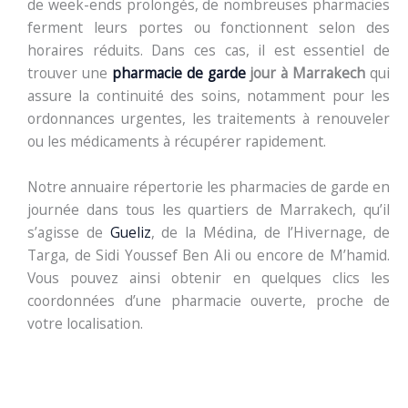
de week-ends prolongés, de nombreuses pharmacies
ferment leurs portes ou fonctionnent selon des
horaires réduits. Dans ces cas, il est essentiel de
trouver une
pharmacie de garde
jour à Marrakech
qui
assure la continuité des soins, notamment pour les
ordonnances urgentes, les traitements à renouveler
ou les médicaments à récupérer rapidement.
Notre annuaire répertorie les pharmacies de garde en
journée dans tous les quartiers de Marrakech, qu’il
s’agisse de
Gueliz
, de la Médina, de l’Hivernage, de
Targa, de Sidi Youssef Ben Ali ou encore de M’hamid.
Vous pouvez ainsi obtenir en quelques clics les
coordonnées d’une pharmacie ouverte, proche de
votre localisation.