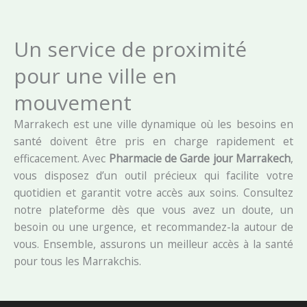
Un service de proximité
pour une ville en
mouvement
Marrakech est une ville dynamique où les besoins en
santé doivent être pris en charge rapidement et
efficacement. Avec
Pharmacie de Garde jour Marrakech
,
vous disposez d’un outil précieux qui facilite votre
quotidien et garantit votre accès aux soins. Consultez
notre plateforme dès que vous avez un doute, un
besoin ou une urgence, et recommandez-la autour de
vous. Ensemble, assurons un meilleur accès à la santé
pour tous les Marrakchis.