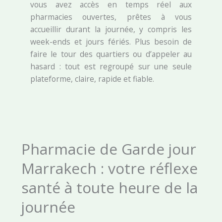
vous avez accès en temps réel aux
pharmacies ouvertes, prêtes à vous
accueillir durant la journée, y compris les
week-ends et jours fériés. Plus besoin de
faire le tour des quartiers ou d’appeler au
hasard : tout est regroupé sur une seule
plateforme, claire, rapide et fiable.
Pharmacie de Garde jour
Marrakech : votre réflexe
santé à toute heure de la
journée