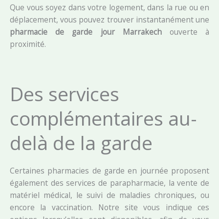
Que vous soyez dans votre logement, dans la rue ou en
déplacement, vous pouvez trouver instantanément une
pharmacie de garde jour Marrakech
ouverte à
proximité.
Des services
complémentaires au-
delà de la garde
Certaines pharmacies de garde en journée proposent
également des services de parapharmacie, la vente de
matériel médical, le suivi de maladies chroniques, ou
encore la vaccination. Notre site vous indique ces