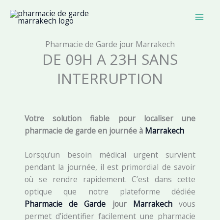
Skip
to
content
Pharmacie de Garde jour Marrakech
DE 09H A 23H SANS
INTERRUPTION
Votre solution fiable pour localiser une
pharmacie de garde en journée à
Marrakech
Lorsqu’un besoin médical urgent survient
pendant la journée, il est primordial de savoir
où se rendre rapidement. C’est dans cette
optique que notre plateforme dédiée
Pharmacie de Garde
jour
Marrakech
vous
permet d’identifier facilement une pharmacie