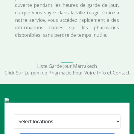
ouverte pendant les heures de garde de jour,
où que vous soyez dans la ville rouge. Grâce à
notre service, vous accédez rapidement à des
informations fiables sur les pharmacies
disponibles, sans perdre de temps inutile.
Liste Garde jour Marrakech
Click Sur Le nom de Pharmacie Pour Voire Info et Contact