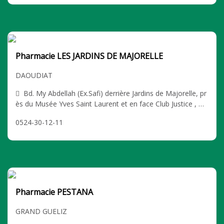
Pharmacie LES JARDINS DE MAJORELLE
DAOUDIAT
Bd. My Abdellah (Ex.Safi) derrière Jardins de Majorelle, pr
ès du Musée Yves Saint Laurent et en face Club Justice , M
arrakech DAOUDIAT
0524-30-12-11
Pharmacie PESTANA
GRAND GUELIZ