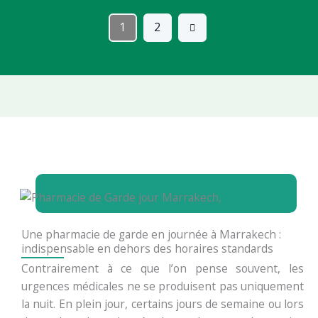
1
2
Une pharmacie de garde en journée à Marrakech :
indispensable en dehors des horaires standards
Contrairement à ce que l’on pense souvent, les
urgences médicales ne se produisent pas uniquement
la nuit. En plein jour, certains jours de semaine ou lors