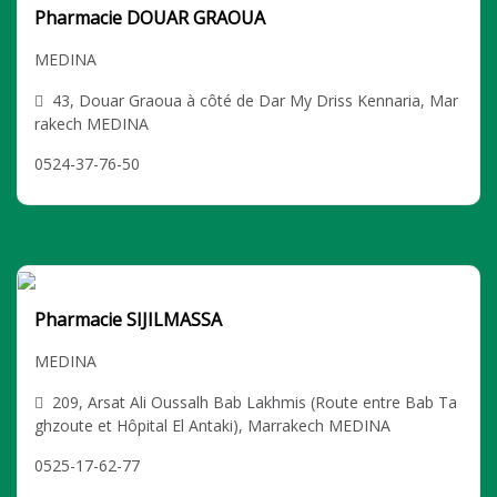
Pharmacie DOUAR GRAOUA
MEDINA
43, Douar Graoua à côté de Dar My Driss Kennaria, Mar
rakech MEDINA
0524-37-76-50
Pharmacie SIJILMASSA
MEDINA
209, Arsat Ali Oussalh Bab Lakhmis (Route entre Bab Ta
ghzoute et Hôpital El Antaki), Marrakech MEDINA
0525-17-62-77