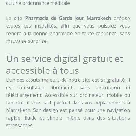
ou une ordonnance médicale.
Le site
Pharmacie de Garde jour Marrakech
précise
toutes ces modalités, afin que vous puissiez vous
rendre à la bonne pharmacie en toute confiance, sans
mauvaise surprise.
Un service digital gratuit et
accessible à tous
L’un des atouts majeurs de notre site est sa
gratuité
. Il
est consultable librement, sans inscription ni
téléchargement. Accessible sur ordinateur, mobile ou
tablette, il vous suit partout dans vos déplacements à
Marrakech. Son design est pensé pour une navigation
rapide, fluide et simple, même dans des situations
stressantes.