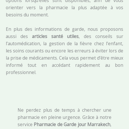
options lorsqu’elles sont disponibles, afin de vous
orienter vers la pharmacie la plus adaptée à vos
besoins du moment.
En plus des informations de garde, nous proposons
aussi des
articles santé utiles
, des conseils sur
l’automédication, la gestion de la fièvre chez l’enfant,
les soins courants ou encore les erreurs à éviter lors de
la prise de médicaments. Cela vous permet d’être mieux
informé tout en accédant rapidement au bon
professionnel.
Ne perdez plus de temps à chercher une
pharmacie en pleine urgence. Grâce à notre
service
Pharmacie de Garde jour Marrakech
,