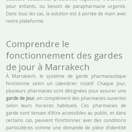
pour enfants, ou besoin de parapharmacie urgente.
Dans tous les cas, la solution est à portée de main avec
notre plateforme.
Comprendre le
fonctionnement des gardes
de jour à Marrakech
À Marrakech, le système de garde pharmaceutique
fonctionne selon un calendrier rotatif. Chaque jour,
plusieurs pharmacies sont désignées pour assurer une
garde de jour
, en complément des pharmacies ouvertes
selon leurs horaires habituels. Ces pharmacies de
garde sont tenues d’être accessibles au public, et dans
certains cas, peuvent fonctionner avec des conditions
particulières comme une demande de pièce d’identité