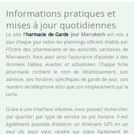
Informations pratiques et
mises à jour quotidiennes
Le site
P
harmacie de Garde
jour Marrakech
est mis à
jour chaque jour selon les plannings officiels établis par
l’Ordre des pharmaciens et les autorités sanitaires de
Marrakech. Vous avez ainsi l’assurance d’accéder à des
données fiables, exactes et actualisées. Chaque fiche
pharmacie contient le nom de l’établissement, son
adresse, ses horaires spécifiques de garde de jour, son
numéro de téléphone ainsi que son emplacement sur la
carte.
Grâce à une interface intuitive, vous pouvez rechercher
par quartier, par type de service ou par horaire. Il est
également possible d’obtenir un itinéraire GPS en un
seul clic pour vous rendre sur place facilement et