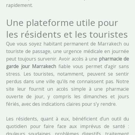
rapidement.
Une plateforme utile pour
les résidents et les touristes
Que vous soyez habitant permanent de Marrakech ou
touriste de passage, une urgence médicale en journée
peut toujours survenir. Avoir accès à une
pharmacie de
garde jour Marrakech
fiable vous permet d’agir sans
stress. Les touristes, notamment, peuvent se sentir
perdus dans une ville qu’ils ne connaissent pas. Notre
site leur fournit un accès simple à une pharmacie
ouverte de jour, y compris les dimanches et jours
fériés, avec des indications claires pour s’y rendre.
Les résidents, quant à eux, bénéficient d’un outil du
quotidien pour faire face aux imprévus de santé :
douleurs soudaines, problèmes digestifs, traitement