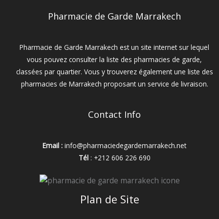
Pharmacie de Garde Marrakech
Pharmacie de Garde Marrakech est un site internet sur lequel
vous pouvez consulter la liste des pharmacies de garde,
classées par quartier. Vous y trouverez également une liste des
pharmacies de Marrakech proposant un service de livraison.
Contact Info
Email :
info@pharmaciedegardemarrakech.net
Tél
: +212 606 226 690
Plan de Site