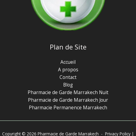
Plan de Site
Accueil
A propos
Contact
Blog
Pharmacie de Garde Marrakech Nuit
Pharmacie de Garde Marrakech Jour
Pharmacie Permanence Marrakech
Copyright © 2026 Pharmacie de Garde Marrakech -
Privacy Policy
|