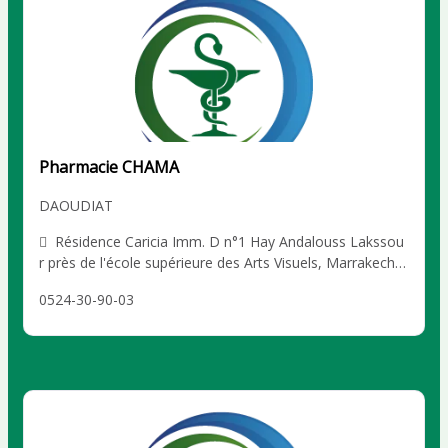
Pharmacie CHAMA
DAOUDIAT
Résidence Caricia Imm. D n°1 Hay Andalouss Lakssou
r près de l'école supérieure des Arts Visuels, Marrakech
DAOUDIAT
0524-30-90-03