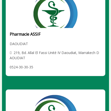
Pharmacie ASSIF
DAOUDIAT
219, Bd. Allal El Fassi Unité IV Daoudiat, Marrakech D
AOUDIAT
0524-30-30-35