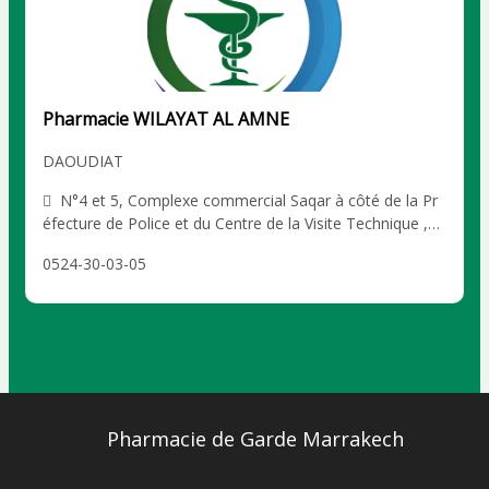
Pharmacie WILAYAT AL AMNE
DAOUDIAT
N°4 et 5, Complexe commercial Saqar à côté de la Pr
éfecture de Police et du Centre de la Visite Technique ,
Marrakech DAOUDIAT
0524-30-03-05
Pharmacie de Garde Marrakech