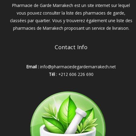
Pharmacie de Garde Marrakech est un site internet sur lequel
vous pouvez consulter la liste des pharmacies de garde,
classées par quartier. Vous y trouverez également une liste des
pharmacies de Marrakech proposant un service de livraison.
Contact Info
Email :
info@pharmaciedegardemarrakech.net
Tél
: +212 606 226 690