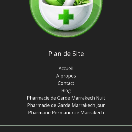
Plan de Site
Accueil
A propos
Contact
Blog
Pharmacie de Garde Marrakech Nuit
Pharmacie de Garde Marrakech Jour
Pharmacie Permanence Marrakech