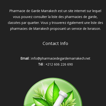
Pharmacie de Garde Marrakech est un site internet sur lequel
vous pouvez consulter la liste des pharmacies de garde,
classées par quartier. Vous y trouverez également une liste des
pharmacies de Marrakech proposant un service de livraison.
Contact Info
Email :
info@pharmaciedegardemarrakech.net
Tél
: +212 606 226 690