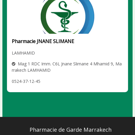
Pharmacie JNANE SLIMANE
LAMHAMID
Mag 1 RDC Imm. C6L Jnane Slimane 4 Mhamid 9, Ma
rrakech LAMHAMID
0524-37-12-45
Pharmacie de Garde Marrakech