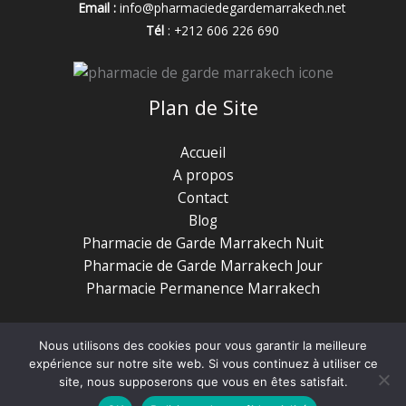
Email :
info@pharmaciedegardemarrakech.net
Tél
: +212 606 226 690
Plan de Site
Accueil
A propos
Contact
Blog
Pharmacie de Garde Marrakech Nuit
Pharmacie de Garde Marrakech Jour
Pharmacie Permanence Marrakech
Nous utilisons des cookies pour vous garantir la meilleure
expérience sur notre site web. Si vous continuez à utiliser ce
Copyright © 2026 Pharmacie de Garde Marrakech -
Privacy Policy
|
site, nous supposerons que vous en êtes satisfait.
Terms of Use