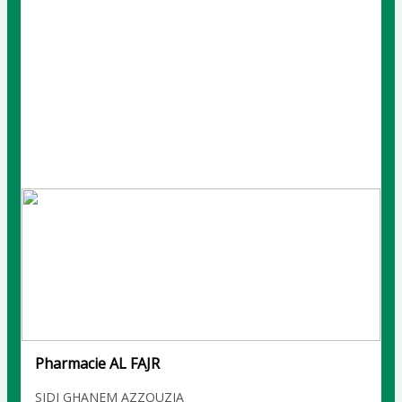
Pharmacie AL FAJR
SIDI GHANEM AZZOUZIA