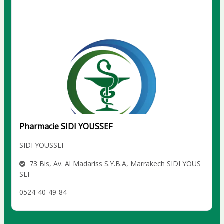
Pharmacie SIDI YOUSSEF
SIDI YOUSSEF
73 Bis, Av. Al Madariss S.Y.B.A, Marrakech SIDI YOUS
SEF
0524-40-49-84