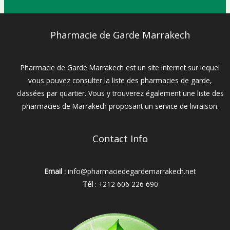
Pharmacie de Garde Marrakech
Pharmacie de Garde Marrakech est un site internet sur lequel
vous pouvez consulter la liste des pharmacies de garde,
classées par quartier. Vous y trouverez également une liste des
pharmacies de Marrakech proposant un service de livraison.
Contact Info
Email :
info@pharmaciedegardemarrakech.net
Tél
: +212 606 226 690