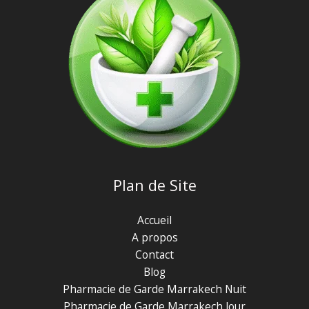
Plan de Site
Accueil
A propos
Contact
Blog
Pharmacie de Garde Marrakech Nuit
Pharmacie de Garde Marrakech Jour