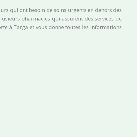
eurs qui ont besoin de soins urgents en dehors des
plusieurs pharmacies qui assurent des services de
rte à Targa et vous donne toutes les informations