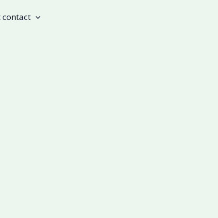
t contact