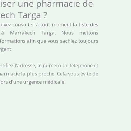
iser une pharmacie de
ech Targa ?
ouvez consulter à tout moment la liste des
 à Marrakech Targa. Nous mettons
nformations afin que vous sachiez toujours
rgent.
ntifiez l’adresse, le numéro de téléphone et
harmacie la plus proche. Cela vous évite de
lors d’une urgence médicale.