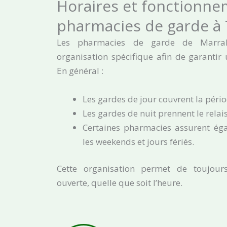
Horaires et fonctionne
pharmacies de garde à 
Les pharmacies de garde de Marra
organisation spécifique afin de garantir 
En général :
Les gardes de jour couvrent la péri
Les gardes de nuit prennent le relai
Certaines pharmacies assurent éga
les weekends et jours fériés.
Cette organisation permet de toujour
ouverte, quelle que soit l’heure.