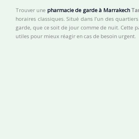
Trouver une
pharmacie de garde à Marrakech
Ta
horaires classiques. Situé dans l’un des quartie
garde, que ce soit de jour comme de nuit. Cette 
utiles pour mieux réagir en cas de besoin urgent.