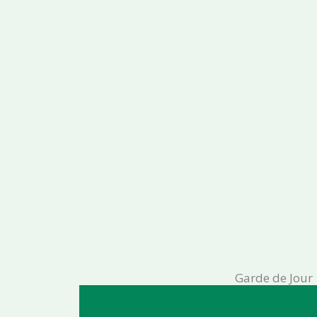
Garde de Jour