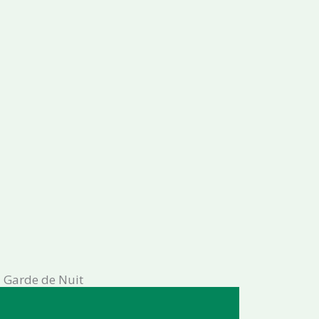
Garde de Nuit