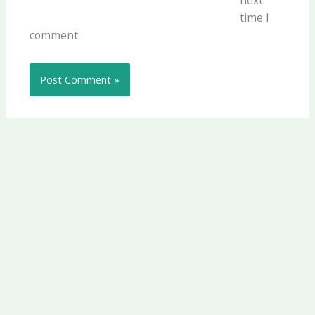
time I
comment.