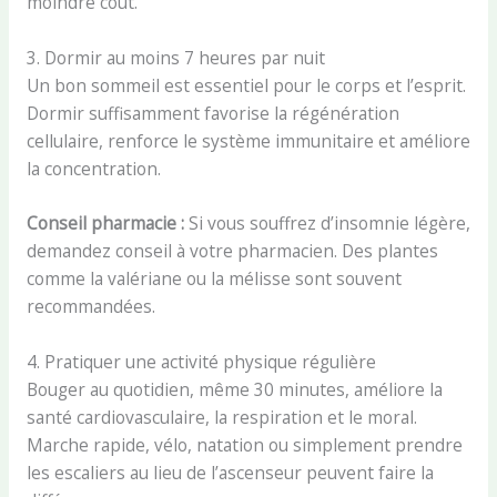
moindre coût.
3. Dormir au moins 7 heures par nuit
Un bon sommeil est essentiel pour le corps et l’esprit.
Dormir suffisamment favorise la régénération
cellulaire, renforce le système immunitaire et améliore
la concentration.
Conseil pharmacie :
Si vous souffrez d’insomnie légère,
demandez conseil à votre pharmacien. Des plantes
comme la valériane ou la mélisse sont souvent
recommandées.
4. Pratiquer une activité physique régulière
Bouger au quotidien, même 30 minutes, améliore la
santé cardiovasculaire, la respiration et le moral.
Marche rapide, vélo, natation ou simplement prendre
les escaliers au lieu de l’ascenseur peuvent faire la