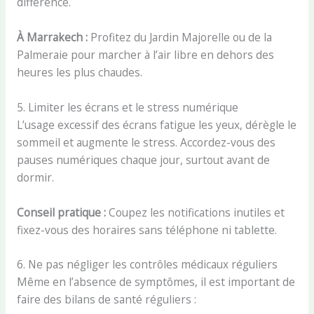
différence.
À Marrakech :
Profitez du Jardin Majorelle ou de la
Palmeraie pour marcher à l’air libre en dehors des
heures les plus chaudes.
5. Limiter les écrans et le stress numérique
L’usage excessif des écrans fatigue les yeux, dérègle le
sommeil et augmente le stress. Accordez-vous des
pauses numériques chaque jour, surtout avant de
dormir.
Conseil pratique :
Coupez les notifications inutiles et
fixez-vous des horaires sans téléphone ni tablette.
6. Ne pas négliger les contrôles médicaux réguliers
Même en l’absence de symptômes, il est important de
faire des bilans de santé réguliers :