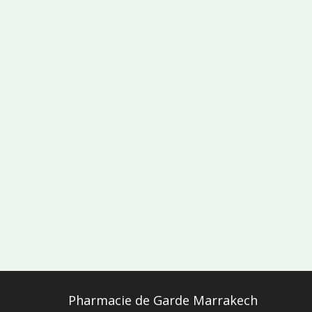
Pharmacie de Garde Marrakech