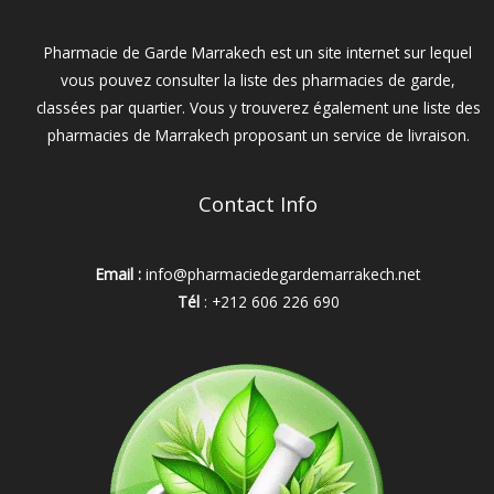
Pharmacie de Garde Marrakech est un site internet sur lequel
vous pouvez consulter la liste des pharmacies de garde,
classées par quartier. Vous y trouverez également une liste des
pharmacies de Marrakech proposant un service de livraison.
Contact Info
Email :
info@pharmaciedegardemarrakech.net
Tél
: +212 606 226 690