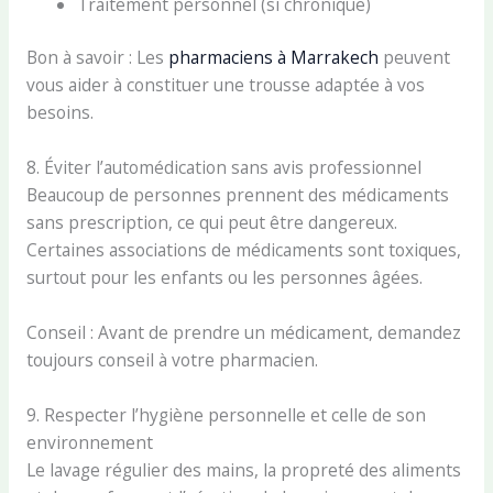
Traitement personnel (si chronique)
Bon à savoir : Les
pharmaciens à Marrakech
peuvent
vous aider à constituer une trousse adaptée à vos
besoins.
8. Éviter l’automédication sans avis professionnel
Beaucoup de personnes prennent des médicaments
sans prescription, ce qui peut être dangereux.
Certaines associations de médicaments sont toxiques,
surtout pour les enfants ou les personnes âgées.
Conseil : Avant de prendre un médicament, demandez
toujours conseil à votre pharmacien.
9. Respecter l’hygiène personnelle et celle de son
environnement
Le lavage régulier des mains, la propreté des aliments