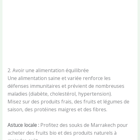
2. Avoir une alimentation équilibrée
Une alimentation saine et variée renforce les
défenses immunitaires et prévient de nombreuses
maladies (diabète, cholestérol, hypertension).
Misez sur des produits frais, des fruits et légumes de
saison, des protéines maigres et des fibres.
Astuce locale :
Profitez des souks de Marrakech pour
acheter des fruits bio et des produits naturels à