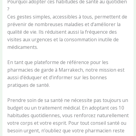
Pourquoi adopter ces habitudes de santé au quotidien
?
Ces gestes simples, accessibles à tous, permettent de
prévenir de nombreuses maladies et d’améliorer la
qualité de vie. Ils réduisent aussi la fréquence des
visites aux urgences et la consommation inutile de
médicaments.
En tant que plateforme de référence pour les
pharmacies de garde à Marrakech, notre mission est
aussi d’éduquer et d’informer sur les bonnes
pratiques de santé.
Prendre soin de sa santé ne nécessite pas toujours un
budget ou un traitement médical. En adoptant ces 10
habitudes quotidiennes, vous renforcez naturellement
votre corps et votre esprit. Pour tout conseil santé ou
besoin urgent, n’oubliez que votre pharmacien reste