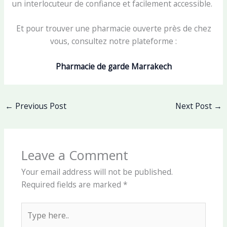
un interlocuteur de confiance et facilement accessible.
Et pour trouver une pharmacie ouverte près de chez
vous, consultez notre plateforme :
Pharmacie de garde Marrakech
←
Previous Post
Next Post
→
Leave a Comment
Your email address will not be published.
Required fields are marked
*
Type
here..