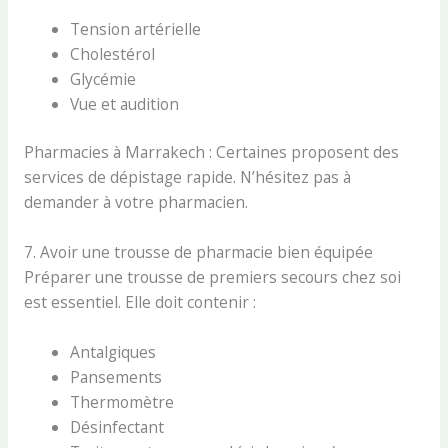
Tension artérielle
Cholestérol
Glycémie
Vue et audition
Pharmacies à Marrakech : Certaines proposent des
services de dépistage rapide. N’hésitez pas à
demander à votre pharmacien.
7. Avoir une trousse de pharmacie bien équipée
Préparer une trousse de premiers secours chez soi
est essentiel. Elle doit contenir :
Antalgiques
Pansements
Thermomètre
Désinfectant