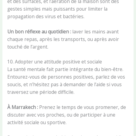
et des surfaces, et l’aération de la maison sont des
gestes simples mais puissants pour limiter la
propagation des virus et bactéries.
Un bon réflexe au quotidien :
laver les mains avant
chaque repas, après les transports, ou après avoir
touché de l’argent.
10. Adopter une attitude positive et sociale
La santé mentale fait partie intégrante du bien-être.
Entourez-vous de personnes positives, parlez de vos
soucis, et n’hésitez pas à demander de l’aide si vous
traversez une période difficile.
À Marrakech :
Prenez le temps de vous promener, de
discuter avec vos proches, ou de participer à une
activité sociale ou sportive.