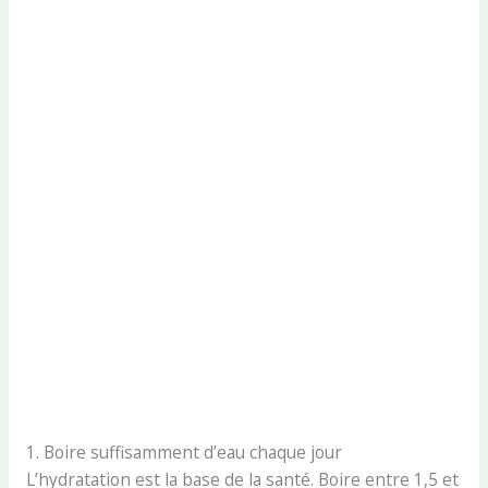
1. Boire suffisamment d’eau chaque jour
L’hydratation est la base de la santé. Boire entre 1,5 et