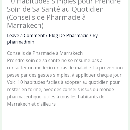
10 Habitudes Simples pour Prendre
Soin de Sa Santé au Quotidien
(Conseils de Pharmacie à
Marrakech)
Leave a Comment
/
Blog De Pharmacie
/ By
pharmadmin
Conseils de Pharmacie à Marrakech
Prendre soin de sa santé ne se résume pas à
consulter un médecin en cas de maladie. La prévention
passe par des gestes simples, à appliquer chaque jour.
Voici 10 habitudes faciles à adopter au quotidien pour
rester en forme, avec des conseils issus du monde
pharmaceutique, utiles à tous les habitants de
Marrakech et d’ailleurs.