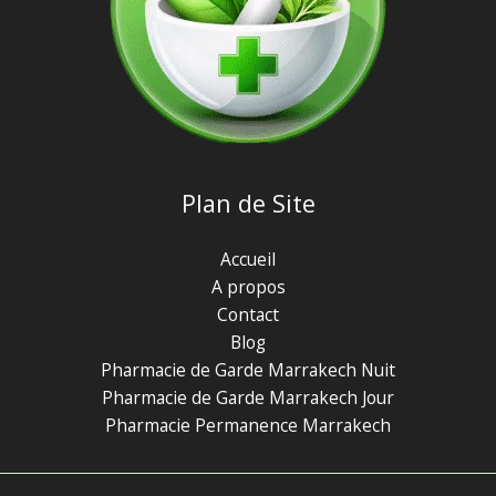
Plan de Site
Accueil
A propos
Contact
Blog
Pharmacie de Garde Marrakech Nuit
Pharmacie de Garde Marrakech Jour
Pharmacie Permanence Marrakech