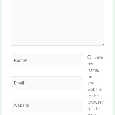
Name*
Save
my
name,
email,
Email*
and
website
in this
Website
browser
for the
next