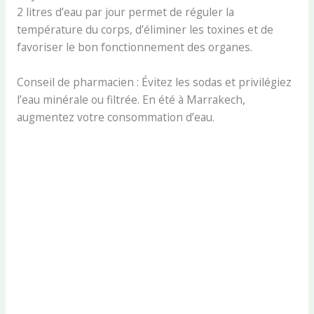
2 litres d’eau par jour permet de réguler la
température du corps, d’éliminer les toxines et de
favoriser le bon fonctionnement des organes.
Conseil de pharmacien : Évitez les sodas et privilégiez
l’eau minérale ou filtrée. En été à Marrakech,
augmentez votre consommation d’eau.